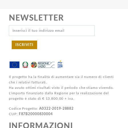
NEWSLETTER
ISCRIVITI
Il progetto ha la finalità di aumentare sia il numero di clienti
che i relativi fatturati.
Ha avuto ottimi risultati visto il periodo che stiamo vivendo.
L'importo finanziato dalla Regione per la realizzazione del
progetto è stato di € 13.800,00 + iva.
Codice Progetto:
A0322-2019-28882
CUP:
F87B20000830004
INFORMAZIONI