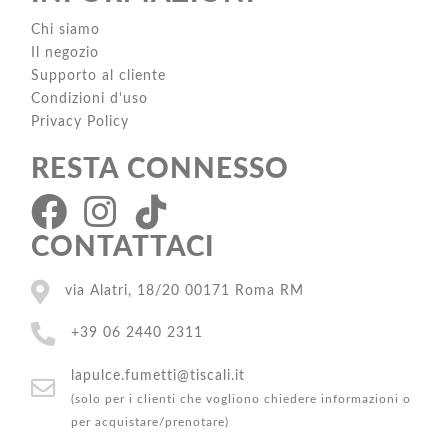
Chi siamo
Il negozio
Supporto al cliente
Condizioni d'uso
Privacy Policy
RESTA CONNESSO
CONTATTACI
via Alatri, 18/20 00171 Roma RM
+39 06 2440 2311
lapulce.fumetti@tiscali.it
(solo per i clienti che vogliono chiedere informazioni o
per acquistare/prenotare)