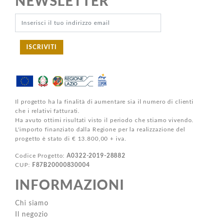
NEWSLETTER
ISCRIVITI
Il progetto ha la finalità di aumentare sia il numero di clienti
che i relativi fatturati.
Ha avuto ottimi risultati visto il periodo che stiamo vivendo.
L'importo finanziato dalla Regione per la realizzazione del
progetto è stato di € 13.800,00 + iva.
Codice Progetto:
A0322-2019-28882
CUP:
F87B20000830004
INFORMAZIONI
Chi siamo
Il negozio