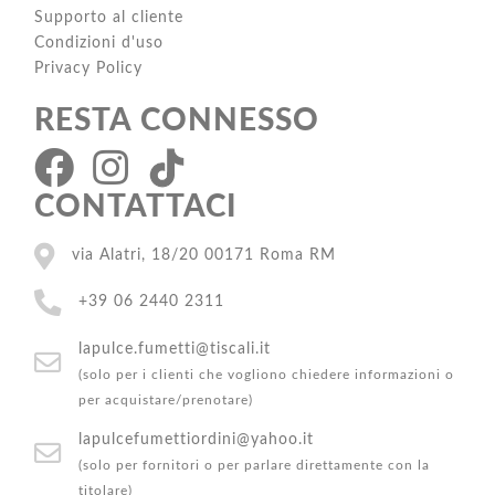
Supporto al cliente
Condizioni d'uso
Privacy Policy
RESTA CONNESSO
CONTATTACI
via Alatri, 18/20 00171 Roma RM
+39 06 2440 2311
lapulce.fumetti@tiscali.it
(solo per i clienti che vogliono chiedere informazioni o
per acquistare/prenotare)
lapulcefumettiordini@yahoo.it
(solo per fornitori o per parlare direttamente con la
titolare)