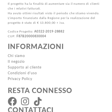
Il progetto ha la finalità di aumentare sia il numero di clienti
che i relativi fatturati.
Ha avuto ottimi risultati visto il periodo che stiamo vivendo.
L'importo finanziato dalla Regione per la realizzazione del
progetto è stato di € 13.800,00 + iva.
Codice Progetto:
A0322-2019-28882
CUP:
F87B20000830004
INFORMAZIONI
Chi siamo
Il negozio
Supporto al cliente
Condizioni d'uso
Privacy Policy
RESTA CONNESSO
CONTATTACI