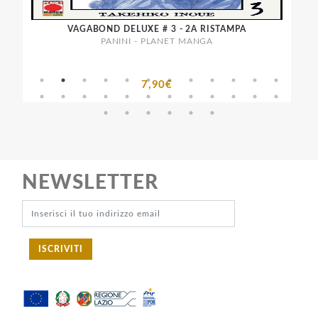
VAGABOND DELUXE # 3 - 2A RISTAMPA
PANINI - PLANET MANGA
7,90€
NEWSLETTER
ISCRIVITI