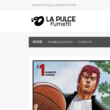
ISCRIVITI ALLA NEWSLETTER
HOME
PUBBLICAZIONI
FUMETTI