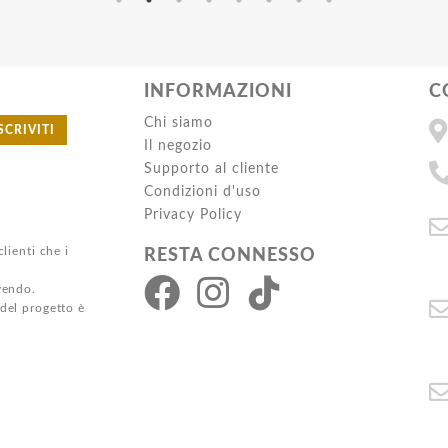
INFORMAZIONI
C
Chi siamo
SCRIVITI
Il negozio
Supporto al cliente
Condizioni d'uso
Privacy Policy
clienti che i
RESTA CONNESSO
ivendo.
 del progetto è