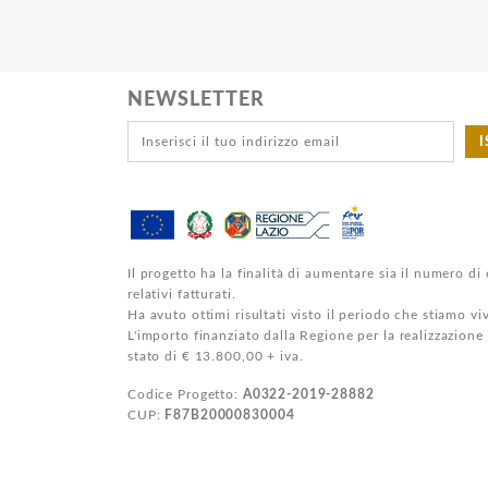
NEWSLETTER
I
Il progetto ha la finalità di aumentare sia il numero di 
relativi fatturati.
Ha avuto ottimi risultati visto il periodo che stiamo v
L'importo finanziato dalla Regione per la realizzazione
stato di € 13.800,00 + iva.
Codice Progetto:
A0322-2019-28882
CUP:
F87B20000830004