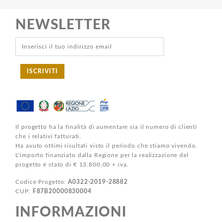
NEWSLETTER
ISCRIVITI
Il progetto ha la finalità di aumentare sia il numero di clienti
che i relativi fatturati.
Ha avuto ottimi risultati visto il periodo che stiamo vivendo.
L'importo finanziato dalla Regione per la realizzazione del
progetto è stato di € 13.800,00 + iva.
Codice Progetto:
A0322-2019-28882
CUP:
F87B20000830004
INFORMAZIONI