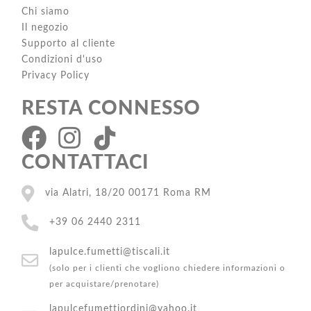
Chi siamo
Il negozio
Supporto al cliente
Condizioni d'uso
Privacy Policy
RESTA CONNESSO
CONTATTACI
via Alatri, 18/20 00171 Roma RM
+39 06 2440 2311
lapulce.fumetti@tiscali.it
(solo per i clienti che vogliono chiedere informazioni o
per acquistare/prenotare)
lapulcefumettiordini@yahoo.it