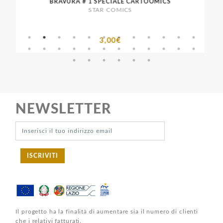
BRAVURA # 1 SPECIALE CARTOOMICS
STAR COMICS
3,00€
NEWSLETTER
ISCRIVITI
Il progetto ha la finalità di aumentare sia il numero di clienti
che i relativi fatturati.