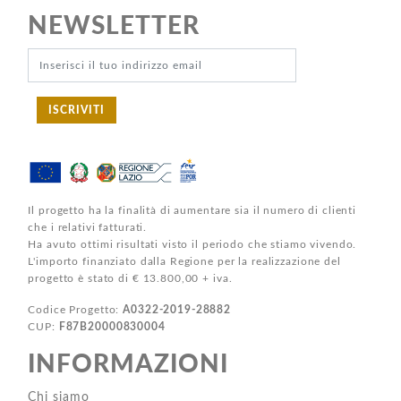
NEWSLETTER
ISCRIVITI
Il progetto ha la finalità di aumentare sia il numero di clienti
che i relativi fatturati.
Ha avuto ottimi risultati visto il periodo che stiamo vivendo.
L'importo finanziato dalla Regione per la realizzazione del
progetto è stato di € 13.800,00 + iva.
Codice Progetto:
A0322-2019-28882
CUP:
F87B20000830004
INFORMAZIONI
Chi siamo