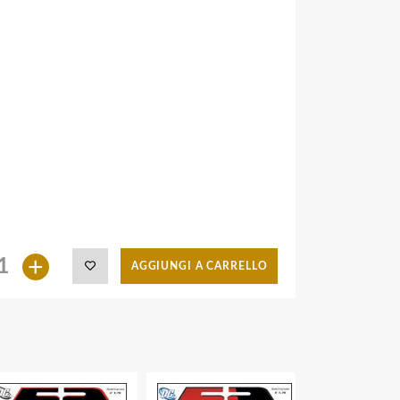
+
AGGIUNGI A CARRELLO