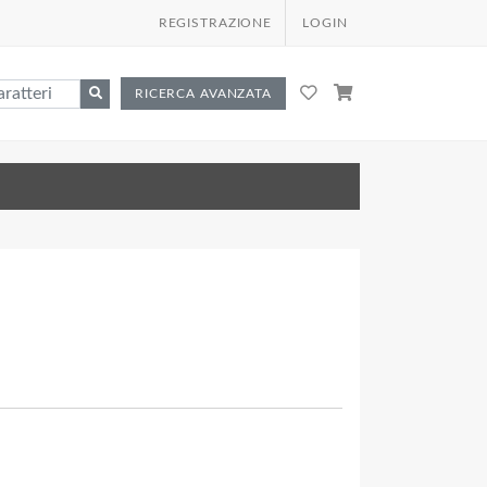
REGISTRAZIONE
LOGIN
RICERCA AVANZATA