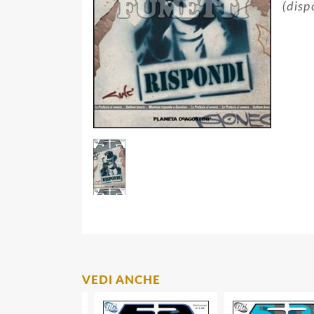
(disp
VEDI ANCHE