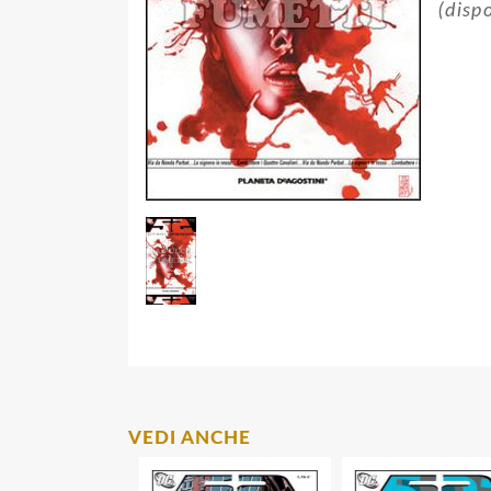
(dispo
VEDI ANCHE