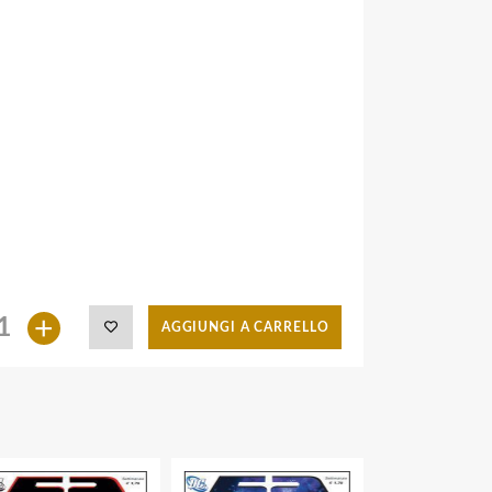
+
AGGIUNGI A CARRELLO