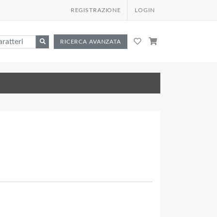
REGISTRAZIONE
LOGIN
RICERCA AVANZATA