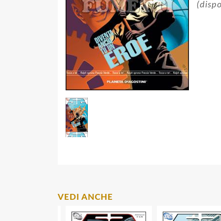
(dispo
VEDI ANCHE