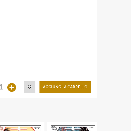
+
AGGIUNGI A CARRELLO