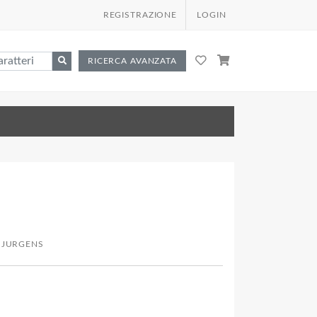
REGISTRAZIONE
LOGIN
RICERCA AVANZATA
 JURGENS