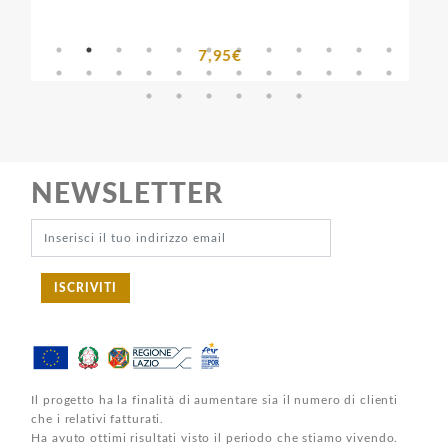
7,95€
NEWSLETTER
ISCRIVITI
Il progetto ha la finalità di aumentare sia il numero di clienti
che i relativi fatturati.
Ha avuto ottimi risultati visto il periodo che stiamo vivendo.