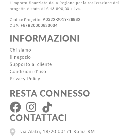
L'importo finanziato dalla Regione per la realizzazione del
progetto è stato di € 13.800,00 + iva.
Codice Progetto:
A0322-2019-28882
CUP:
F87B20000830004
INFORMAZIONI
Chi siamo
Il negozio
Supporto al cliente
Condizioni d'uso
Privacy Policy
RESTA CONNESSO
CONTATTACI
via Alatri, 18/20 00171 Roma RM