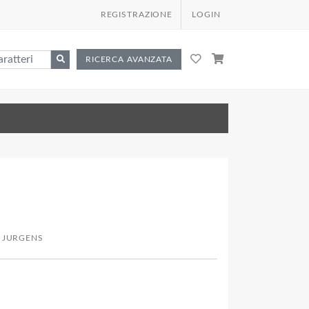
REGISTRAZIONE
LOGIN
RICERCA AVANZATA
 JURGENS