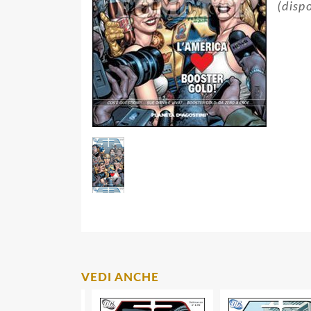
(dispo
VEDI ANCHE