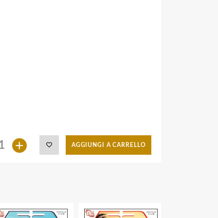
+
AGGIUNGI A CARRELLO