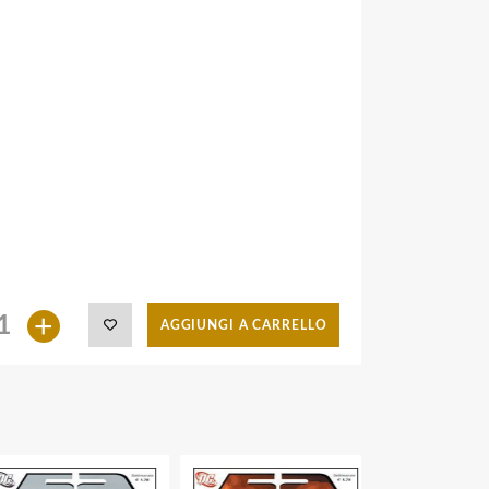
+
AGGIUNGI A CARRELLO