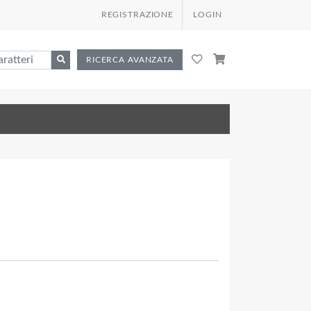
REGISTRAZIONE
LOGIN
RICERCA AVANZATA