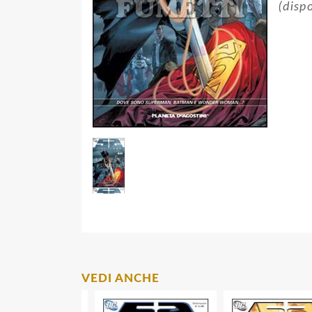
(dispo
VEDI ANCHE