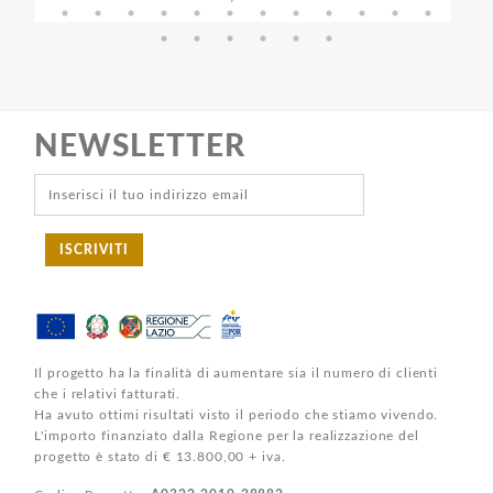
NEWSLETTER
ISCRIVITI
Il progetto ha la finalità di aumentare sia il numero di clienti
che i relativi fatturati.
Ha avuto ottimi risultati visto il periodo che stiamo vivendo.
L'importo finanziato dalla Regione per la realizzazione del
progetto è stato di € 13.800,00 + iva.