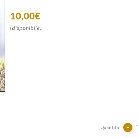
10,00€
(disponibile)
-
Quantità