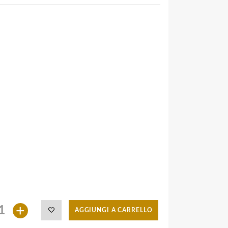
+
AGGIUNGI A CARRELLO