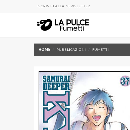
ISCRIVITI ALLA NEWSLETTER
HOME
PUBBLICAZIONI
FUMETTI