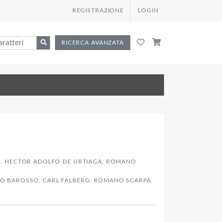
REGISTRAZIONE
LOGIN
RICERCA AVANZATA
TA, HECTOR ADOLFO DE URTIAGA, ROMANO
O BAROSSO, CARL FALBERG, ROMANO SCARPA,