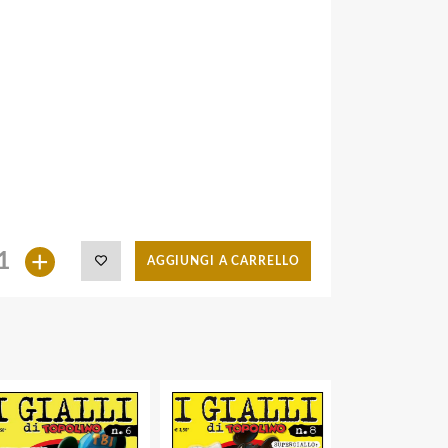
+
AGGIUNGI A CARRELLO