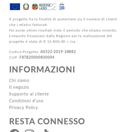
Il progetto ha la finalità di aumentare sia il numero di clienti
che i relativi fatturati.
Ha avuto ottimi risultati visto il periodo che stiamo vivendo.
L'importo finanziato dalla Regione per la realizzazione del
progetto è stato di € 13.800,00 + iva.
Codice Progetto:
A0322-2019-28882
CUP:
F87B20000830004
INFORMAZIONI
Chi siamo
Il negozio
Supporto al cliente
Condizioni d'uso
Privacy Policy
RESTA CONNESSO