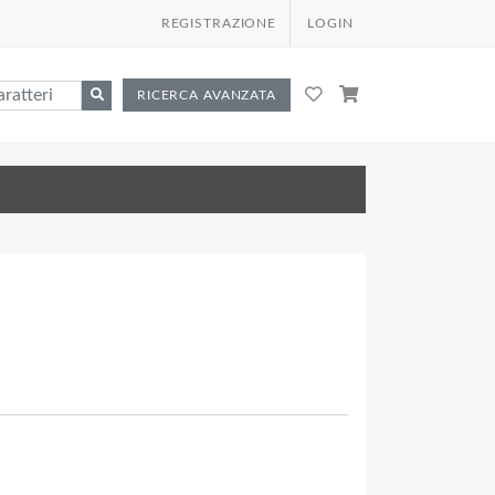
REGISTRAZIONE
LOGIN
RICERCA AVANZATA