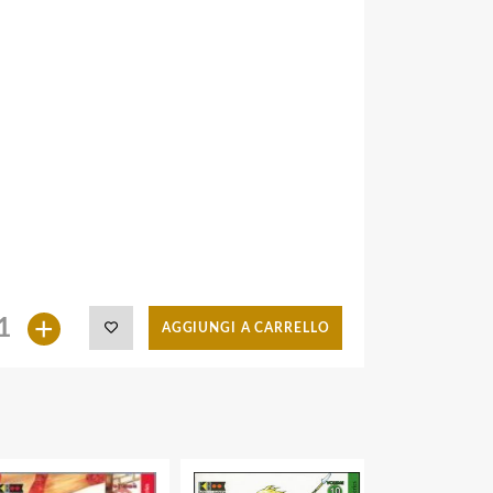
+
AGGIUNGI A CARRELLO