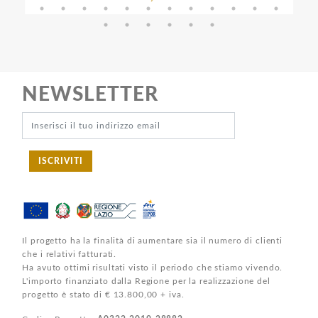
NEWSLETTER
ISCRIVITI
Il progetto ha la finalità di aumentare sia il numero di clienti
che i relativi fatturati.
Ha avuto ottimi risultati visto il periodo che stiamo vivendo.
L'importo finanziato dalla Regione per la realizzazione del
progetto è stato di € 13.800,00 + iva.