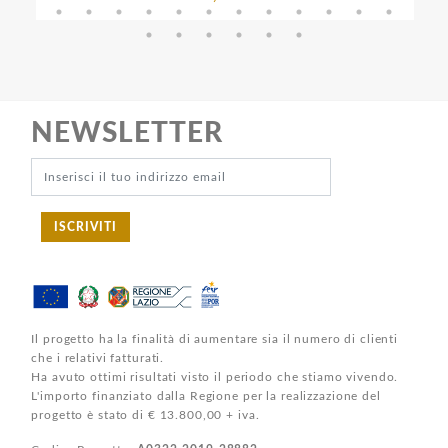
NEWSLETTER
ISCRIVITI
Il progetto ha la finalità di aumentare sia il numero di clienti
che i relativi fatturati.
Ha avuto ottimi risultati visto il periodo che stiamo vivendo.
L'importo finanziato dalla Regione per la realizzazione del
progetto è stato di € 13.800,00 + iva.