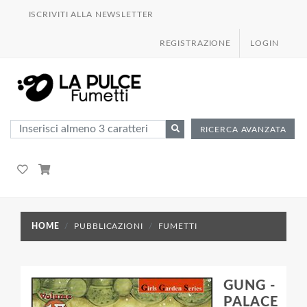
ISCRIVITI ALLA NEWSLETTER
REGISTRAZIONE
LOGIN
RICERCA AVANZATA
HOME
PUBBLICAZIONI
FUMETTI
GUNG -
PALACE