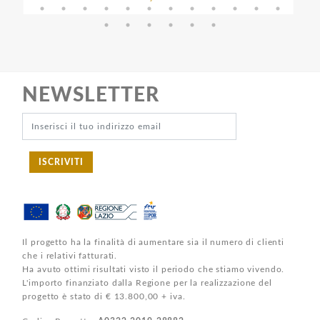
NEWSLETTER
ISCRIVITI
Il progetto ha la finalità di aumentare sia il numero di clienti
che i relativi fatturati.
Ha avuto ottimi risultati visto il periodo che stiamo vivendo.
L'importo finanziato dalla Regione per la realizzazione del
progetto è stato di € 13.800,00 + iva.