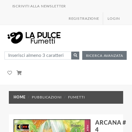
ISCRIVITI ALLA NEWSLETTER
REGISTRAZIONE
LOGIN
RICERCA AVANZATA
HOME
PUBBLICAZIONI
FUMETTI
ARCANA #
4