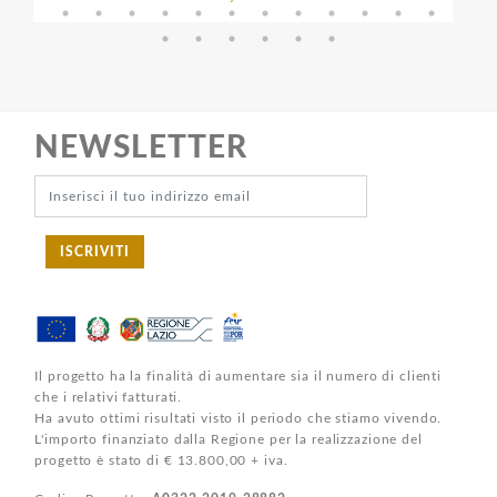
NEWSLETTER
ISCRIVITI
Il progetto ha la finalità di aumentare sia il numero di clienti
che i relativi fatturati.
Ha avuto ottimi risultati visto il periodo che stiamo vivendo.
L'importo finanziato dalla Regione per la realizzazione del
progetto è stato di € 13.800,00 + iva.