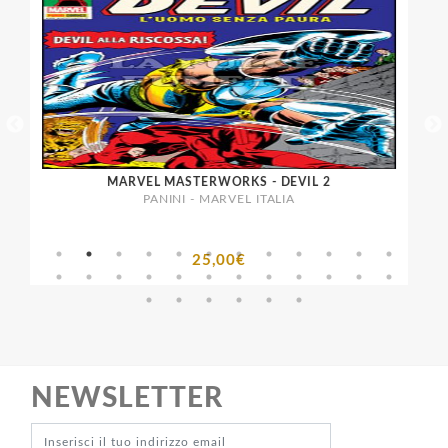
MARVEL MASTERWORKS - DEVIL 2
PANINI - MARVEL ITALIA
25,00€
NEWSLETTER