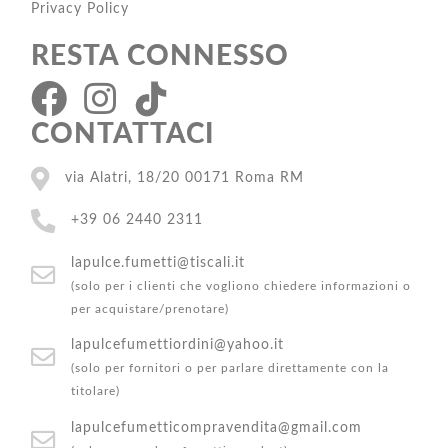
Privacy Policy
RESTA CONNESSO
CONTATTACI
via Alatri, 18/20 00171 Roma RM
+39 06 2440 2311
lapulce.fumetti@tiscali.it
(solo per i clienti che vogliono chiedere informazioni o
per acquistare/prenotare)
lapulcefumettiordini@yahoo.it
(solo per fornitori o per parlare direttamente con la
titolare)
lapulcefumetticompravendita@gmail.com