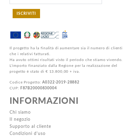
ISCRIVITI
Il progetto ha la finalità di aumentare sia il numero di clienti
che i relativi fatturati.
Ha avuto ottimi risultati visto il periodo che stiamo vivendo.
L'importo finanziato dalla Regione per la realizzazione del
progetto è stato di € 13.800,00 + iva.
Codice Progetto:
A0322-2019-28882
CUP:
F87B20000830004
INFORMAZIONI
Chi siamo
Il negozio
Supporto al cliente
Condizioni d'uso